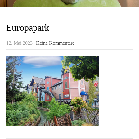
Europapark
12. Mai 2023
|
Keine Kommentare