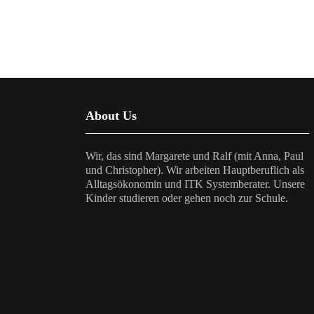
About Us
Wir, das sind Margarete und Ralf (mit Anna, Paul
und Christopher). Wir arbeiten Hauptberuflich als
Alltagsökonomin und ITK Systemberater. Unsere
Kinder studieren oder gehen noch zur Schule.